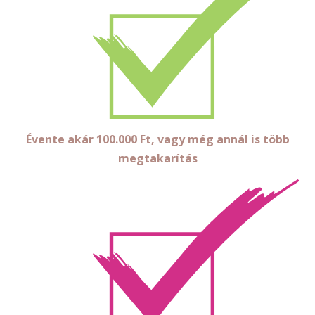
Évente akár 100.000 Ft, vagy még annál is több
megtakarítás