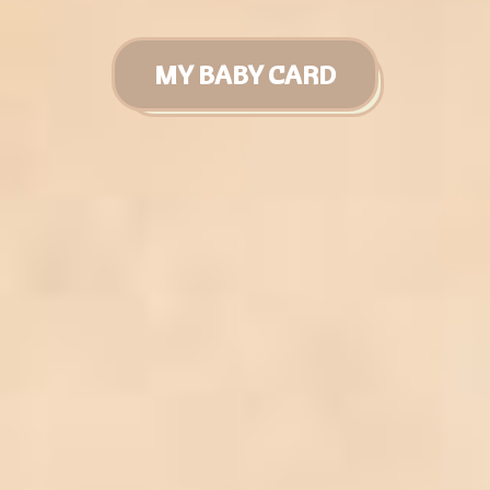
MY BABY CARD