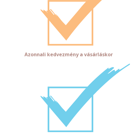
Azonnali kedvezmény a vásárláskor