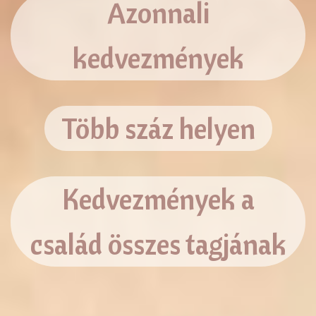
Azonnali
kedvezmények
Több száz helyen
Kedvezmények a
család összes tagjának