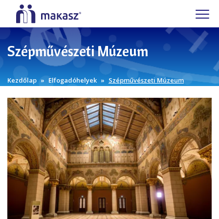
Szépművészeti Múzeum
Kezdőlap
Elfogadóhelyek
Szépművészeti Múzeum