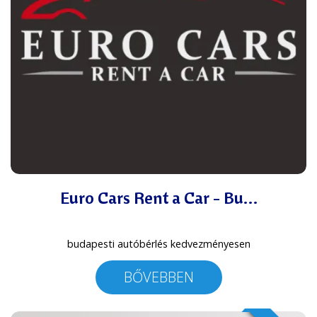
Euro Cars Rent a Car - Bu…
budapesti autóbérlés kedvezményesen
BŐVEBBEN