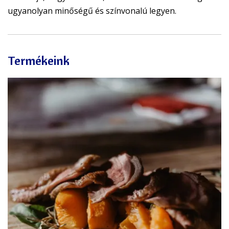
ugyanolyan minőségű és színvonalú legyen.
Termékeink