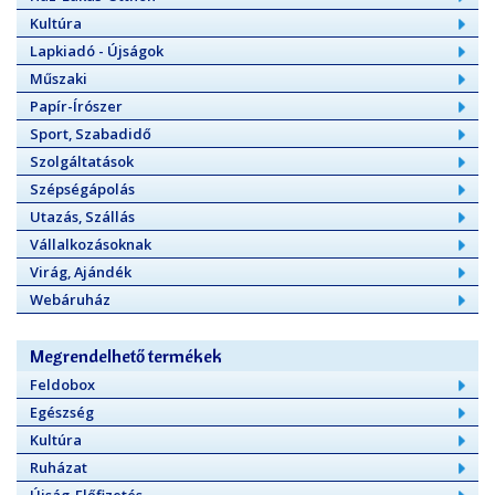
Kultúra
Lapkiadó - Újságok
Műszaki
Papír-Írószer
Sport, Szabadidő
Szolgáltatások
Szépségápolás
Utazás, Szállás
Vállalkozásoknak
Virág, Ajándék
Webáruház
Megrendelhető termékek
Feldobox
Egészség
Kultúra
Ruházat