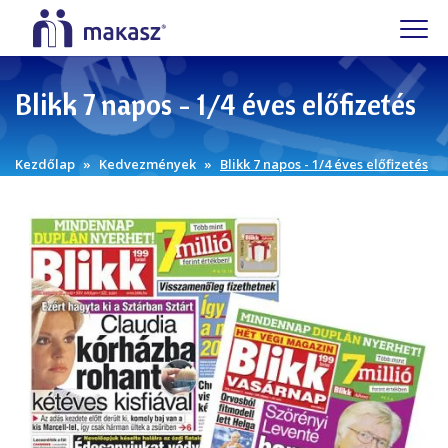
Blikk 7 napos - 1/4 éves előfizetés
Kezdőlap
Kedvezmények
Blikk 7 napos - 1/4 éves előfizetés